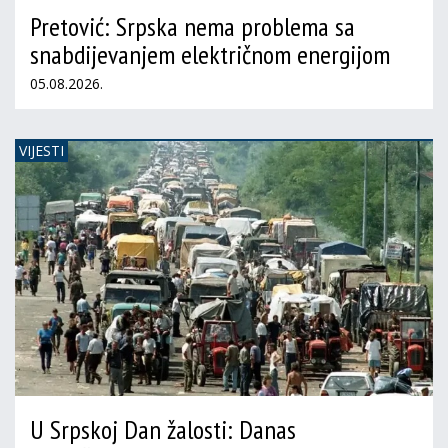
Pretović: Srpska nema problema sa
snabdijevanjem električnom energijom
05.08.2026.
VIJESTI
U Srpskoj Dan žalosti: Danas