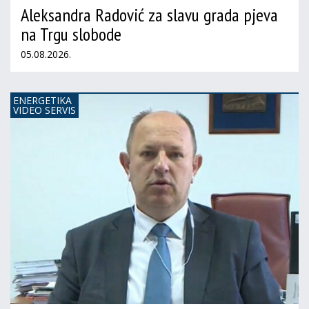
Aleksandra Radović za slavu grada pjeva
na Trgu slobode
05.08.2026.
ENERGETIKA
VIDEO SERVIS