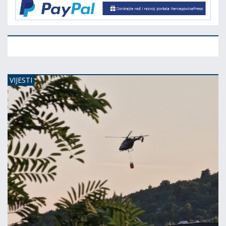
VIJESTI