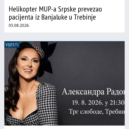
Helikopter MUP-a Srpske prevezao
pacijenta iz Banjaluke u Trebinje
05.08.2026.
VIJESTI