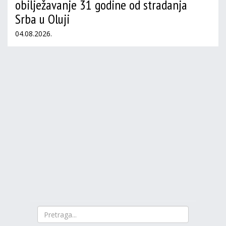
obilježavanje 31 godine od stradanja
Srba u Oluji
04.08.2026.