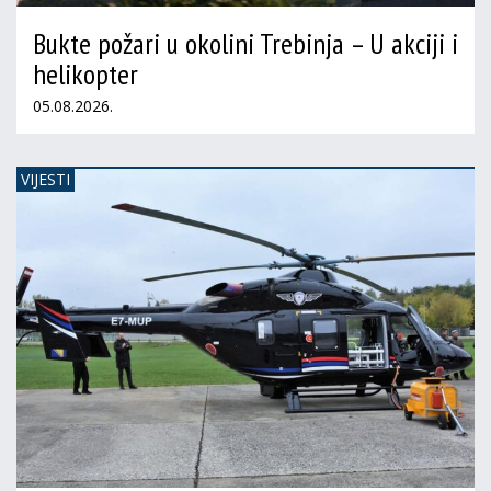
Bukte požari u okolini Trebinja – U akciji i
helikopter
05.08.2026.
VIJESTI