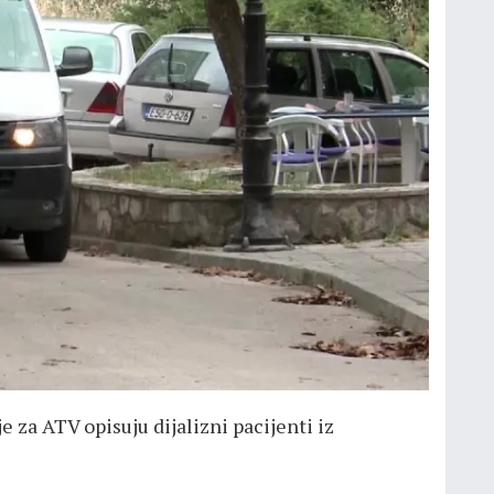
e za ATV opisuju dijalizni pacijenti iz