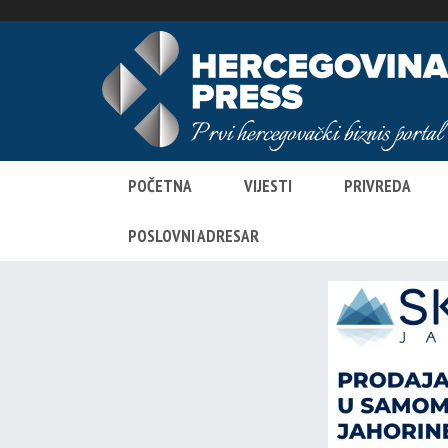
POČETNA
VIJESTI
PRIVREDA
POSLOVNI ADRESAR