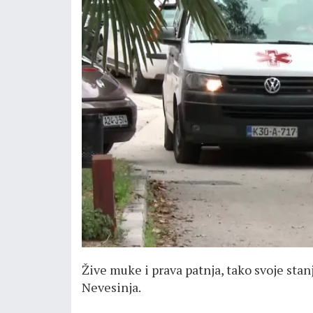
Žive muke i prava patnja, tako svoje stanj
Nevesinja.