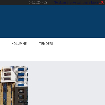
KOLUMNE
TENDERI