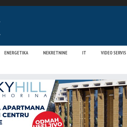
ENERGETIKA
NEKRETNINE
IT
VIDEO SERVIS