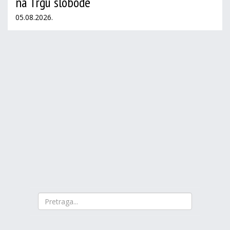
na Trgu slobode
05.08.2026.