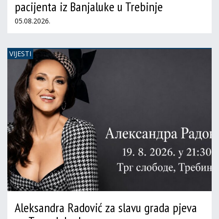
pacijenta iz Banjaluke u Trebinje
05.08.2026.
VIJESTI
Aleksandra Radović za slavu grada pjeva