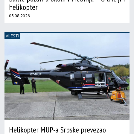
helikopter
05.08.2026.
VIJESTI
Helikopter MUP-a Srpske prevezao