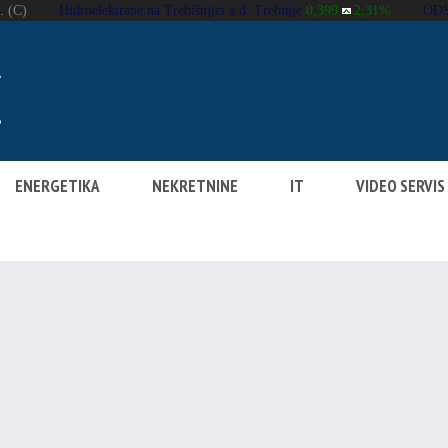
ENERGETIKA
NEKRETNINE
IT
VIDEO SERVIS