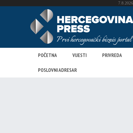
POČETNA
VIJESTI
PRIVREDA
POSLOVNI ADRESAR