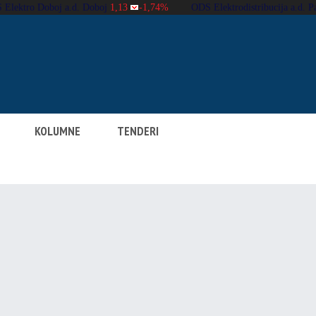
KOLUMNE
TENDERI