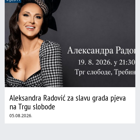
Aleksandra Radović za slavu grada pjeva
na Trgu slobode
05.08.2026.