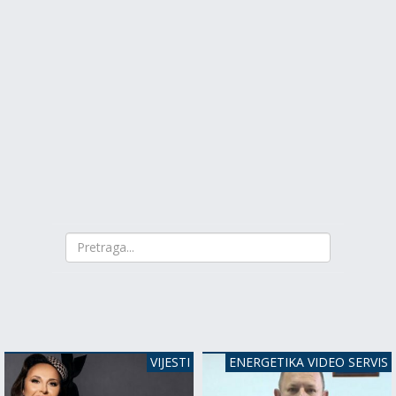
VIJESTI
ENERGETIKA VIDEO SERVIS