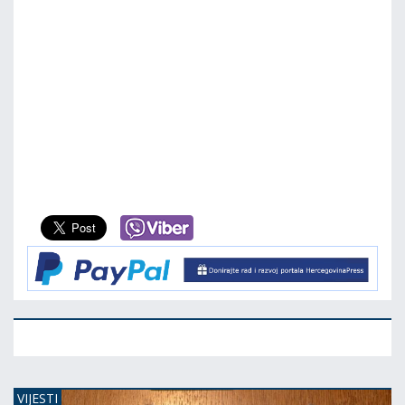
VIJESTI