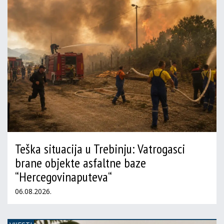
Teška situacija u Trebinju: Vatrogasci
brane objekte asfaltne baze
“Hercegovinaputeva“
06.08.2026.