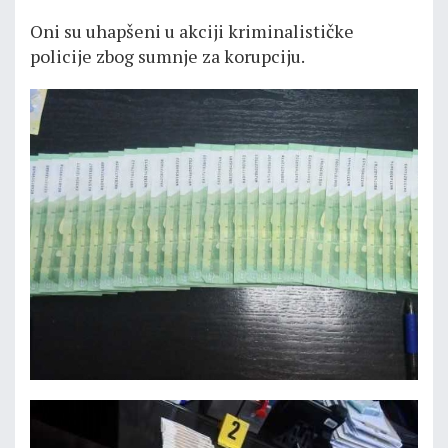
Oni su uhapšeni u akciji kriminalističke
policije zbog sumnje za korupciju.