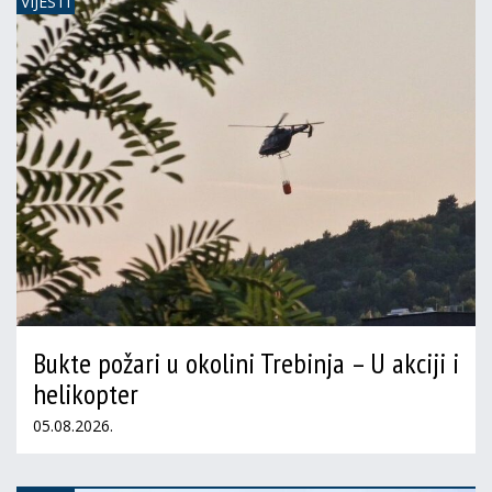
VIJESTI
Bukte požari u okolini Trebinja – U akciji i
helikopter
05.08.2026.