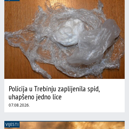
Policija u Trebinju zaplijenila spid,
uhapšeno jedno lice
07.08.2026.
VIJESTI