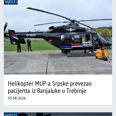
VIJESTI
Helikopter MUP-a Srpske prevezao
pacijenta iz Banjaluke u Trebinje
05.08.2026.
VIJESTI