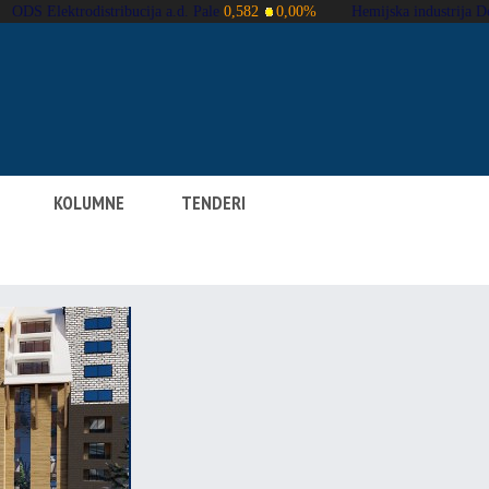
KOLUMNE
TENDERI