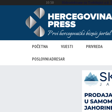
POČETNA
VIJESTI
PRIVREDA
POSLOVNI ADRESAR