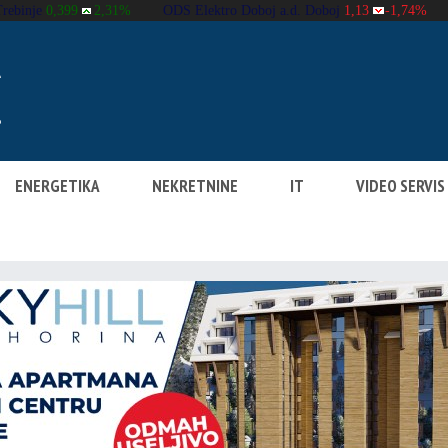
ENERGETIKA
NEKRETNINE
IT
VIDEO SERVIS