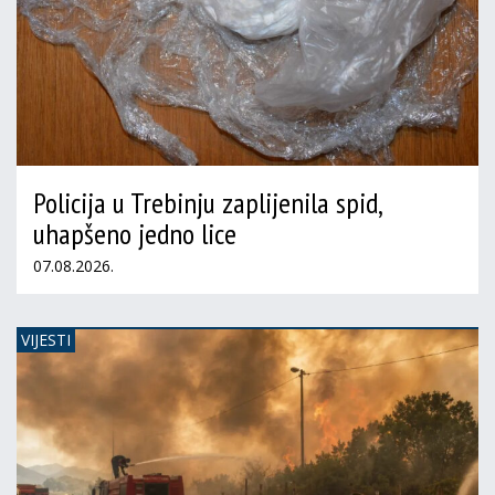
Policija u Trebinju zaplijenila spid,
uhapšeno jedno lice
07.08.2026.
VIJESTI