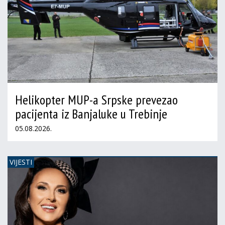
Helikopter MUP-a Srpske prevezao
pacijenta iz Banjaluke u Trebinje
05.08.2026.
VIJESTI