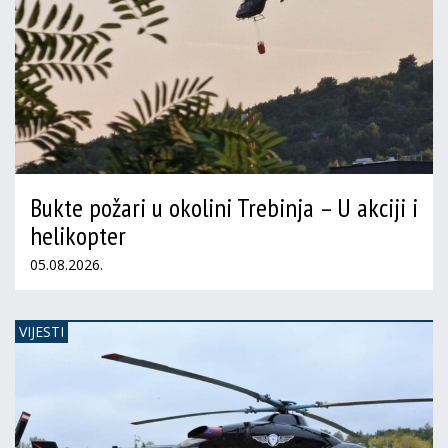
Bukte požari u okolini Trebinja – U akciji i
helikopter
05.08.2026.
VIJESTI