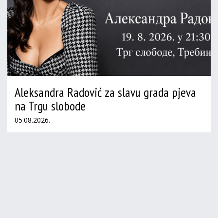
Aleksandra Radović za slavu grada pjeva
na Trgu slobode
05.08.2026.