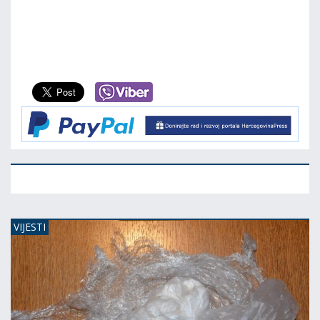
VIJESTI