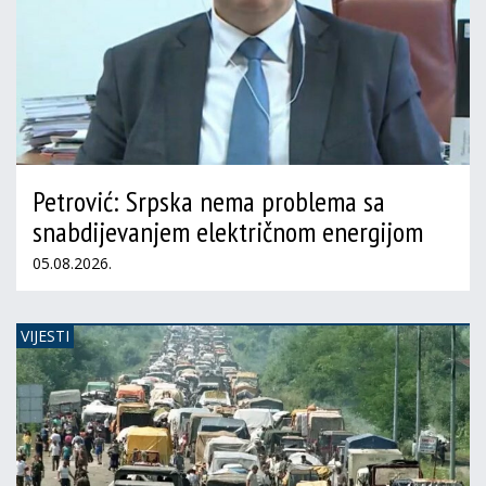
Petrović: Srpska nema problema sa
snabdijevanjem električnom energijom
05.08.2026.
VIJESTI