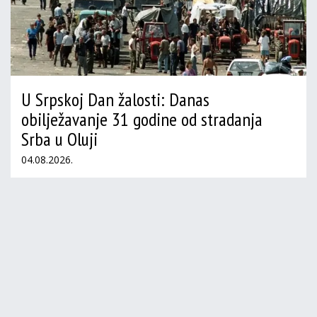
U Srpskoj Dan žalosti: Danas
obilježavanje 31 godine od stradanja
Srba u Oluji
04.08.2026.