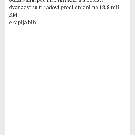
dvanaest su ti radovi procijenjeni na 18,8 mil
KM.
ekapija bih