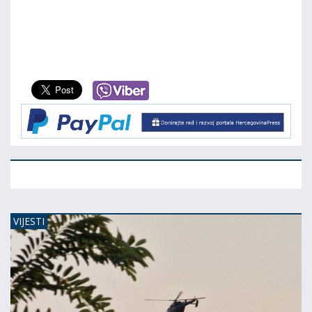
VIJESTI