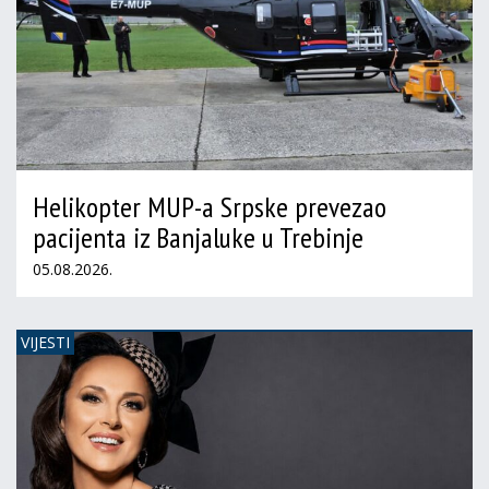
Helikopter MUP-a Srpske prevezao
pacijenta iz Banjaluke u Trebinje
05.08.2026.
VIJESTI