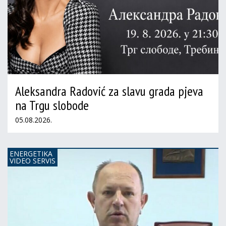
Aleksandra Radović za slavu grada pjeva
na Trgu slobode
05.08.2026.
ENERGETIKA
VIDEO SERVIS