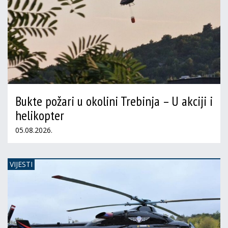
Bukte požari u okolini Trebinja – U akciji i
helikopter
05.08.2026.
VIJESTI