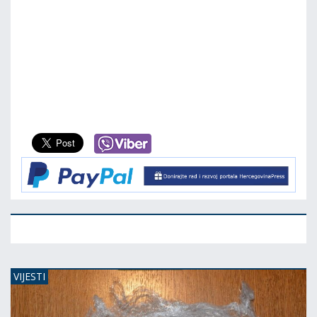
VIJESTI