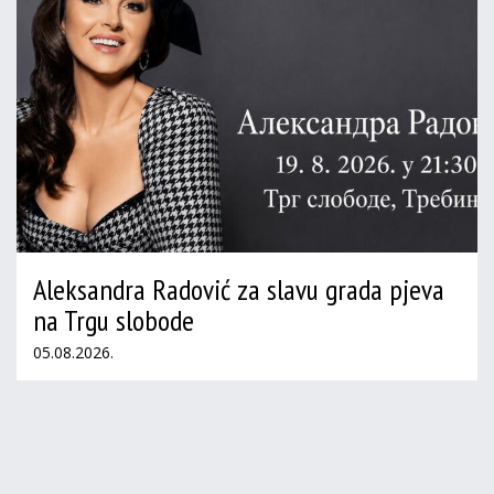
Aleksandra Radović za slavu grada pjeva
na Trgu slobode
05.08.2026.