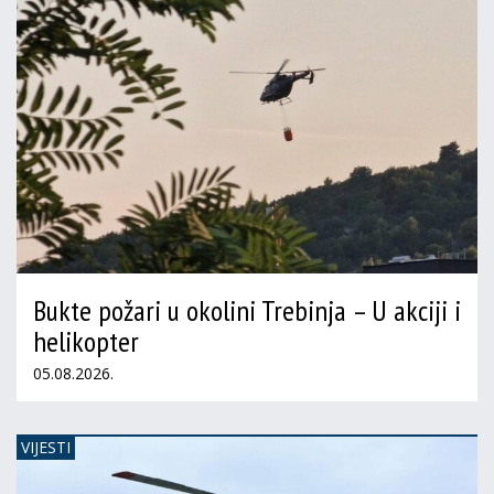
Bukte požari u okolini Trebinja – U akciji i
helikopter
05.08.2026.
VIJESTI