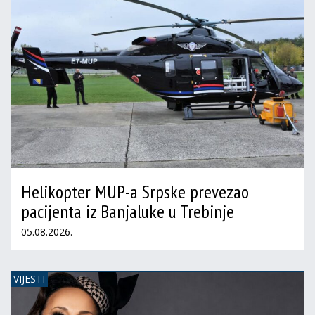
Helikopter MUP-a Srpske prevezao
pacijenta iz Banjaluke u Trebinje
05.08.2026.
VIJESTI