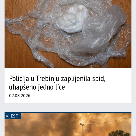
Policija u Trebinju zaplijenila spid,
uhapšeno jedno lice
07.08.2026.
VIJESTI