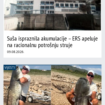
Suša ispraznila akumulacije – ERS apeluje
na racionalnu potrošnju struje
09.08.2026.
VIJESTI