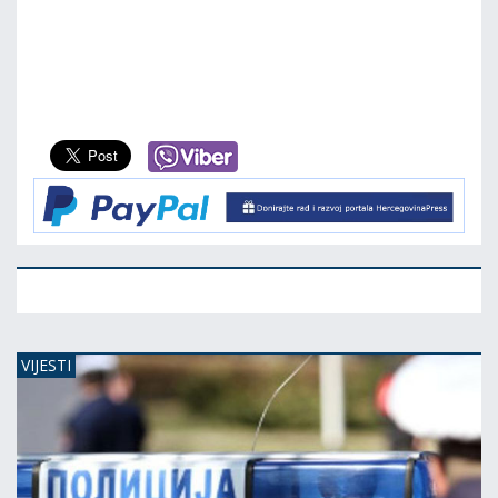
VIJESTI