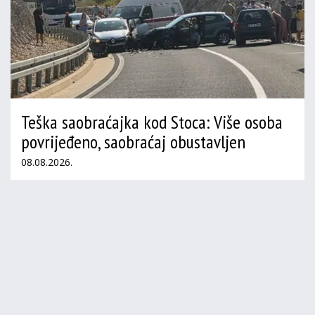
Teška saobraćajka kod Stoca: Više osoba
povrijeđeno, saobraćaj obustavljen
08.08.2026.