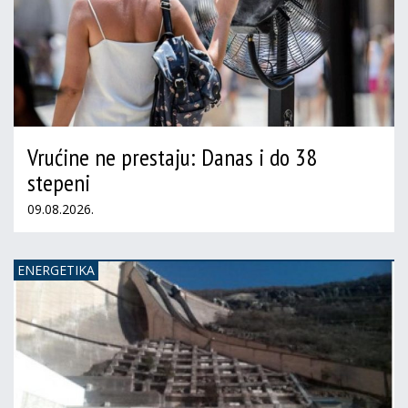
Vrućine ne prestaju: Danas i do 38
stepeni
09.08.2026.
ENERGETIKA