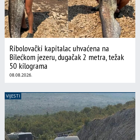
Ribolovački kapitalac uhvaćena na
Bilećkom jezeru, dugačak 2 metra, težak
50 kilograma
08.08.2026.
VIJESTI