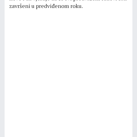
završeni u predviđenom roku.