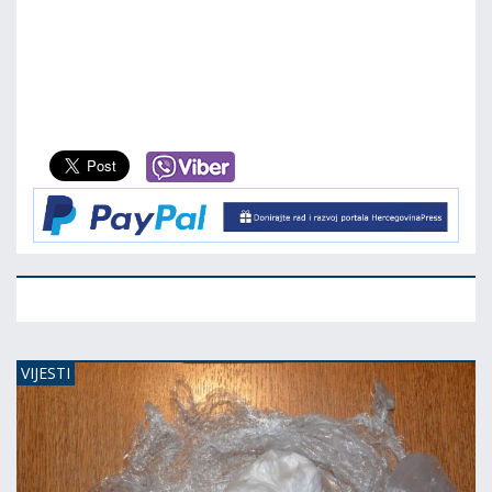
VIJESTI